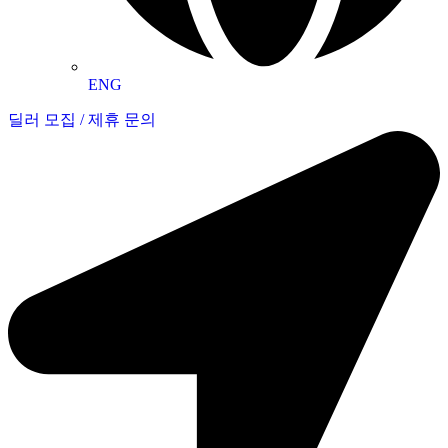
ENG
딜러 모집 / 제휴 문의