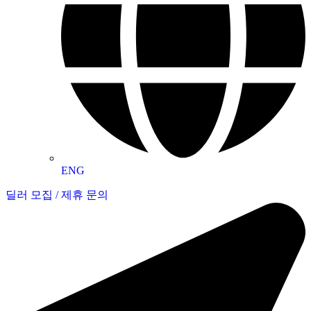
ENG
딜러 모집 / 제휴 문의