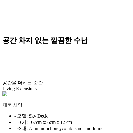
공간 차지 없는 깔끔한 수납
공간을 더하는 순간
Living Extensions
제품 사양
- 모델: Sky Deck
- 크기: 167cm x55cm x 12 cm
- 소재: Aluminum honeycomb panel and frame