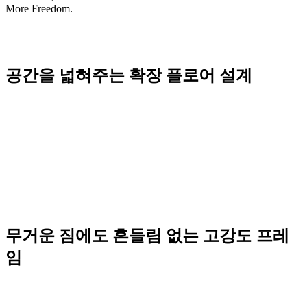
More Freedom.
공간을 넓혀주는 확장 플로어 설계
무거운 짐에도 흔들림 없는 고강도 프레
임